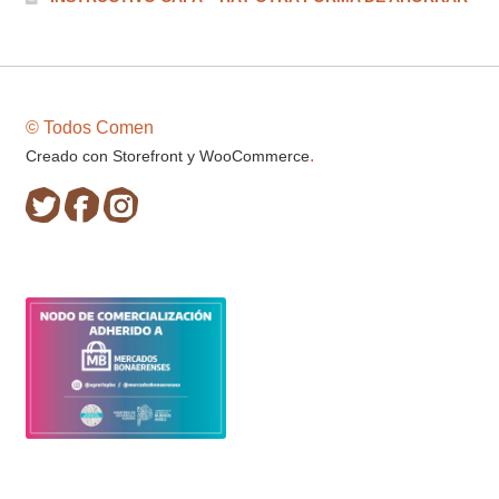
© Todos Comen
.
Creado con Storefront y WooCommerce