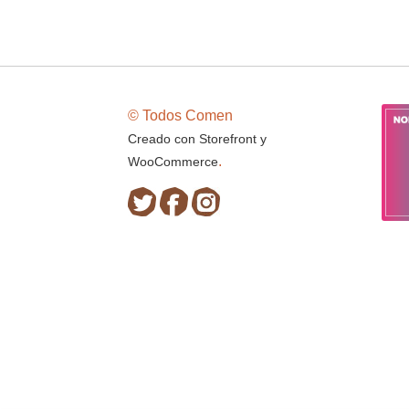
© Todos Comen
Creado con Storefront y
.
WooCommerce