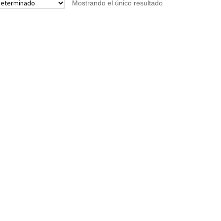
Mostrando el único resultado