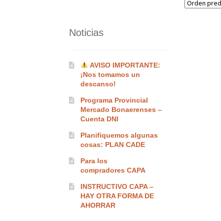
Noticias
AVISO IMPORTANTE:
¡Nos tomamos un
descanso!
Programa Provincial
Mercado Bonaerenses –
Cuenta DNI
Planifiquemos algunas
cosas: PLAN CADE
Para los
compradores CAPA
INSTRUCTIVO CAPA –
HAY OTRA FORMA DE
AHORRAR