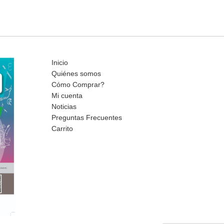
Inicio
Quiénes somos
Cómo Comprar?
Mi cuenta
Noticias
Preguntas Frecuentes
Carrito