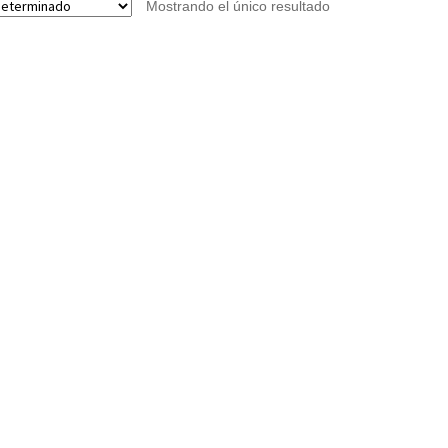
Mostrando el único resultado