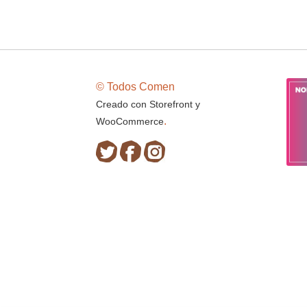
© Todos Comen
Creado con Storefront y
.
WooCommerce