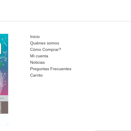
Inicio
Quiénes somos
Cómo Comprar?
Mi cuenta
Noticias
Preguntas Frecuentes
Carrito