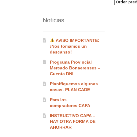
Noticias
AVISO IMPORTANTE:
¡Nos tomamos un
descanso!
Programa Provincial
Mercado Bonaerenses –
Cuenta DNI
Planifiquemos algunas
cosas: PLAN CADE
Para los
compradores CAPA
INSTRUCTIVO CAPA –
HAY OTRA FORMA DE
AHORRAR