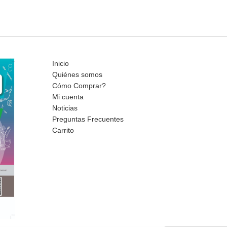
Inicio
Quiénes somos
Cómo Comprar?
Mi cuenta
Noticias
Preguntas Frecuentes
Carrito