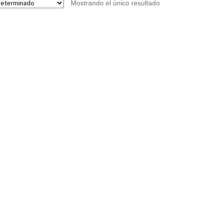
Mostrando el único resultado