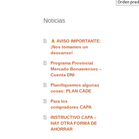
Noticias
AVISO IMPORTANTE:
¡Nos tomamos un
descanso!
Programa Provincial
Mercado Bonaerenses –
Cuenta DNI
Planifiquemos algunas
cosas: PLAN CADE
Para los
compradores CAPA
INSTRUCTIVO CAPA –
HAY OTRA FORMA DE
AHORRAR