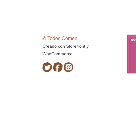
© Todos Comen
Creado con Storefront y
.
WooCommerce