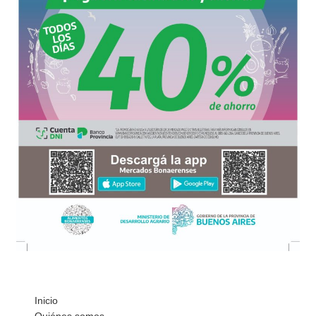
Inicio