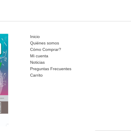
Inicio
Quiénes somos
Cómo Comprar?
Mi cuenta
Noticias
Preguntas Frecuentes
Carrito