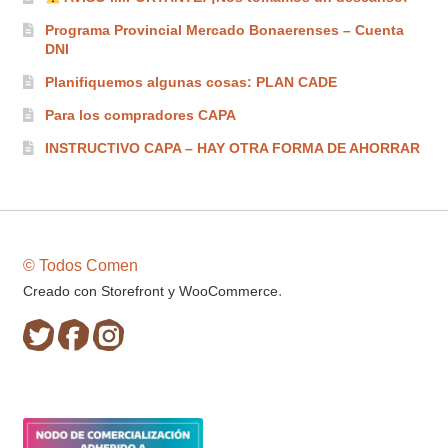
Programa Provincial Mercado Bonaerenses – Cuenta
DNI
Planifiquemos algunas cosas: PLAN CADE
Para los compradores CAPA
INSTRUCTIVO CAPA – HAY OTRA FORMA DE AHORRAR
© Todos Comen
.
Creado con Storefront y WooCommerce