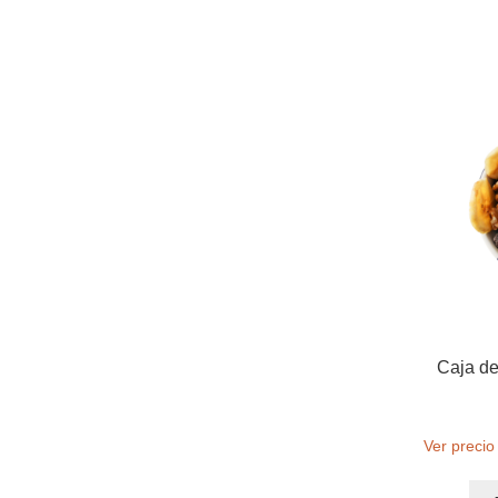
Caja de
Ver precio