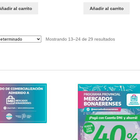
Añadir al carrito
Añadir al carrito
Mostrando 13–24 de 29 resultados