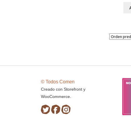
© Todos Comen
Creado con Storefront y
.
WooCommerce