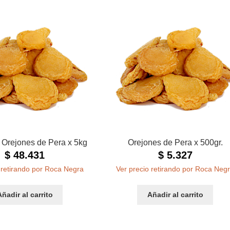
 Orejones de Pera x 5kg
Orejones de Pera x 500gr.
$
48.431
$
5.327
 retirando por Roca Negra
Ver precio retirando por Roca Neg
Añadir al carrito
Añadir al carrito