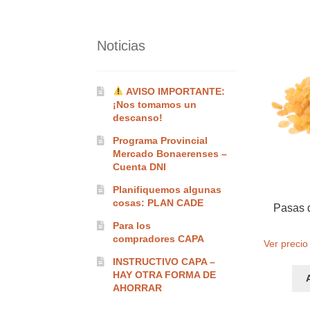
Noticias
AVISO IMPORTANTE:
¡Nos tomamos un
descanso!
Programa Provincial
Mercado Bonaerenses –
Cuenta DNI
Planifiquemos algunas
cosas: PLAN CADE
Pasas d
Para los
compradores CAPA
Ver precio
INSTRUCTIVO CAPA –
HAY OTRA FORMA DE
AHORRAR