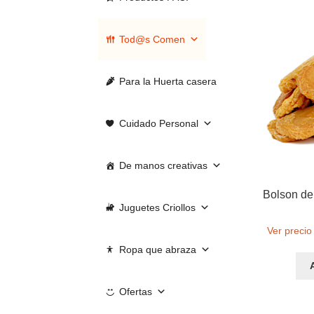
Tod@s Comen
Para la Huerta casera
Cuidado Personal
De manos creativas
Bolson de
Juguetes Criollos
Ver precio
Ropa que abraza
Ofertas