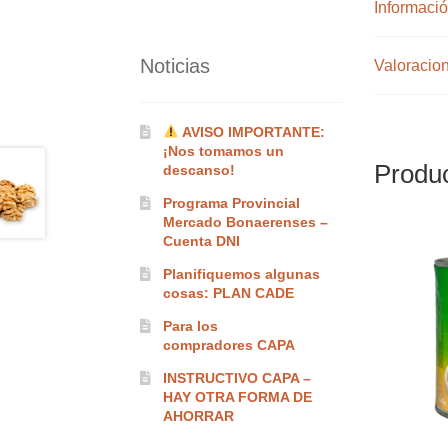
Informació
Noticias
Valoracion
AVISO IMPORTANTE:
¡Nos tomamos un
Produc
descanso!
Programa Provincial
Mercado Bonaerenses –
Cuenta DNI
Planifiquemos algunas
cosas: PLAN CADE
Para los
compradores CAPA
INSTRUCTIVO CAPA –
HAY OTRA FORMA DE
AHORRAR