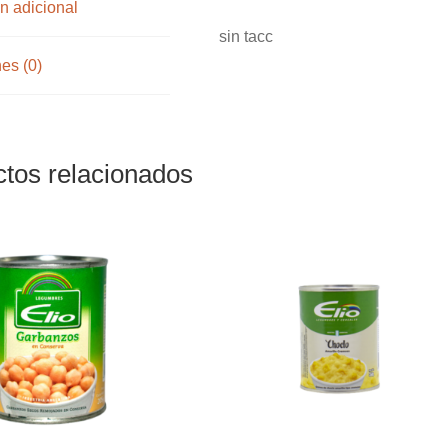
n adicional
sin tacc
es (0)
tos relacionados