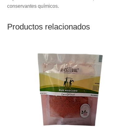
conservantes químicos.
Productos relacionados