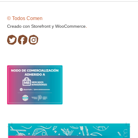
© Todos Comen
.
Creado con Storefront y WooCommerce