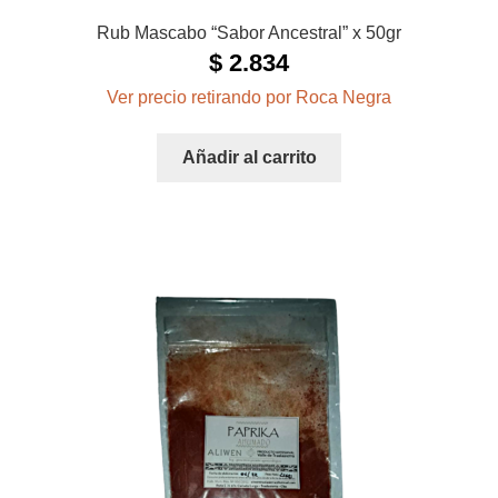
Rub Mascabo “Sabor Ancestral” x 50gr
$
2.834
Ver precio retirando por Roca Negra
Añadir al carrito