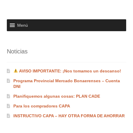
Menú
Noticias
AVISO IMPORTANTE: ¡Nos tomamos un descanso!
Programa Provincial Mercado Bonaerenses – Cuenta
DNI
Planifiquemos algunas cosas: PLAN CADE
Para los compradores CAPA
INSTRUCTIVO CAPA – HAY OTRA FORMA DE AHORRAR