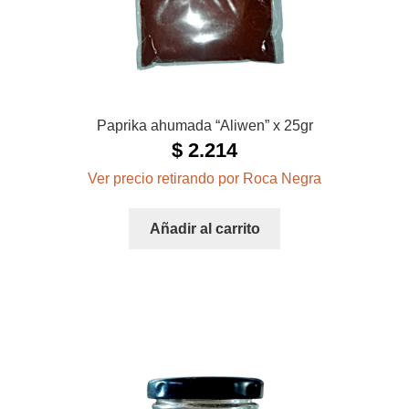
Paprika ahumada “Aliwen” x 25gr
$
2.214
Ver precio retirando por Roca Negra
Añadir al carrito