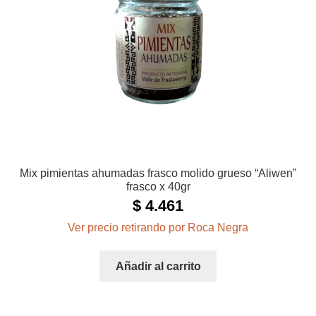
Mix pimientas ahumadas frasco molido grueso “Aliwen”
frasco x 40gr
$
4.461
Ver precio retirando por Roca Negra
Añadir al carrito