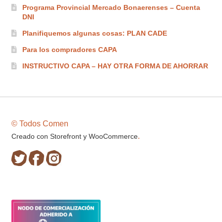
Programa Provincial Mercado Bonaerenses – Cuenta
DNI
Planifiquemos algunas cosas: PLAN CADE
Para los compradores CAPA
INSTRUCTIVO CAPA – HAY OTRA FORMA DE AHORRAR
© Todos Comen
.
Creado con Storefront y WooCommerce