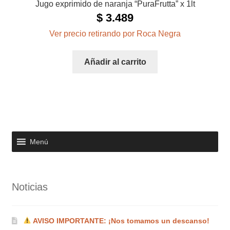
Jugo exprimido de naranja “PuraFrutta” x 1lt
$
3.489
Ver precio retirando por Roca Negra
Añadir al carrito
Menú
Noticias
AVISO IMPORTANTE: ¡Nos tomamos un descanso!