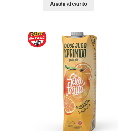
Añadir al carrito