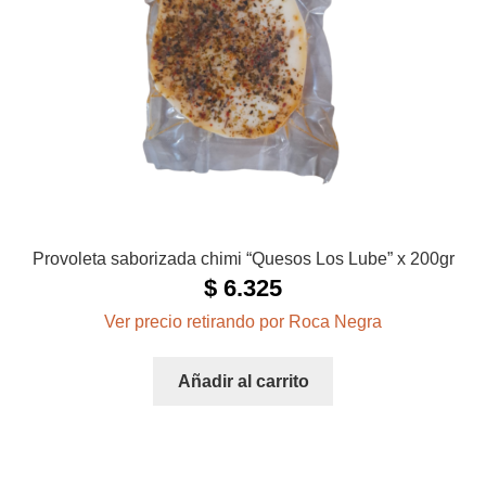
Provoleta saborizada chimi “Quesos Los Lube” x 200gr
$
6.325
Ver precio retirando por Roca Negra
Añadir al carrito