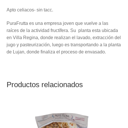
Apto celiacos- sin tacc.
PuraFrutta es una empresa joven que vuelve a las
raíces de la actividad fructífera. Su planta esta ubicada
en Villa Regina, donde realizan el lavado, extracción del
jugo y pasteurización, luego es transportando a la planta
de Lujan, donde finaliza el proceso de envasado.
Productos relacionados