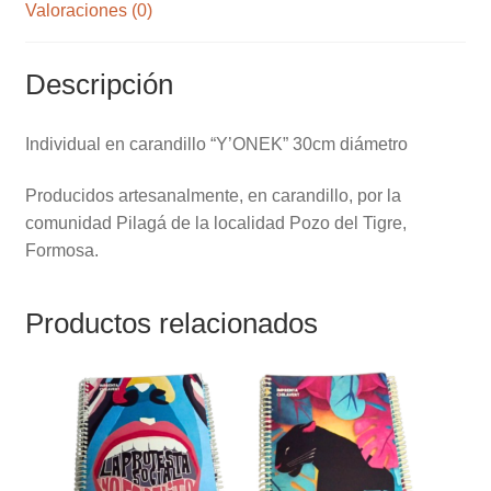
Valoraciones (0)
Descripción
Individual en carandillo “Y’ONEK” 30cm diámetro
Producidos artesanalmente, en carandillo, por la
comunidad Pilagá de la localidad Pozo del Tigre,
Formosa.
Productos relacionados