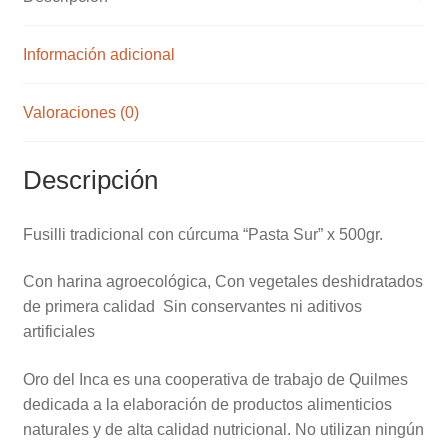
Información adicional
Valoraciones (0)
Descripción
Fusilli tradicional con cúrcuma “Pasta Sur” x 500gr.
Con harina agroecológica, Con vegetales deshidratados
de primera calidad Sin conservantes ni aditivos
artificiales
Oro del Inca es una cooperativa de trabajo de Quilmes
dedicada a la elaboración de productos alimenticios
naturales y de alta calidad nutricional. No utilizan ningún