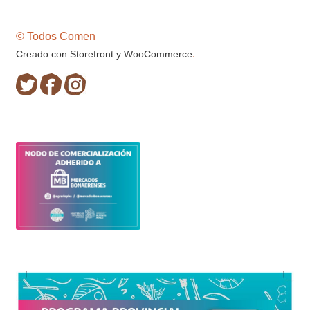
© Todos Comen
.
Creado con Storefront y WooCommerce