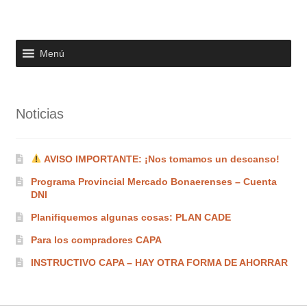
Menú
Noticias
AVISO IMPORTANTE: ¡Nos tomamos un descanso!
Programa Provincial Mercado Bonaerenses – Cuenta
DNI
Planifiquemos algunas cosas: PLAN CADE
Para los compradores CAPA
INSTRUCTIVO CAPA – HAY OTRA FORMA DE AHORRAR