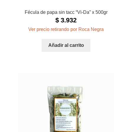
Fécula de papa sin tacc “Vi-Da” x 500gr
$
3.932
Ver precio retirando por Roca Negra
Añadir al carrito