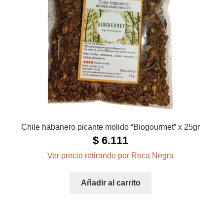
Chile habanero picante molido “Biogourmet” x 25gr
$
6.111
Ver precio retirando por Roca Negra
Añadir al carrito