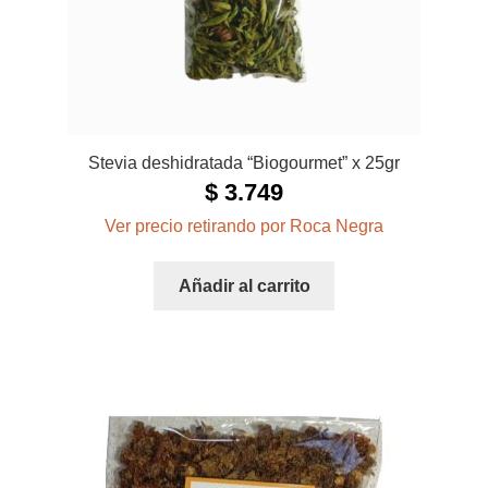
Stevia deshidratada “Biogourmet” x 25gr
$
3.749
Ver precio retirando por Roca Negra
Añadir al carrito