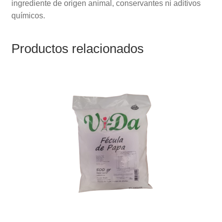
ingrediente de origen animal, conservantes ni aditivos
químicos.
Productos relacionados