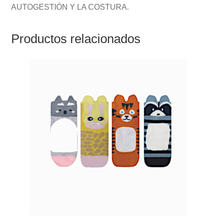
AUTOGESTIÓN Y LA COSTURA.
Productos relacionados