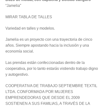
“Jamelia”
MIRAR TABLA DE TALLES
Variedad en talles y modelos.
Jamelia es un proyecto con una trayectoria de cinco
años. Siempre apostando hacia la inclusión y una
economía social.
Las prendas están confeccionadas dentro de la
cooperativa, por lo tanto estarás vistiendo trabajo digno
y autogestivo.
COOPERATIVA DE TRABAJO SEPTIEMBRE TEXTIL
LTDA.
CONFORMADA POR MUJERES
EMPRENDEDORAS QUE DESDE EL 2009
SOSTIENEN A SUS FAMILIAS, A TRAVÉS DE LA