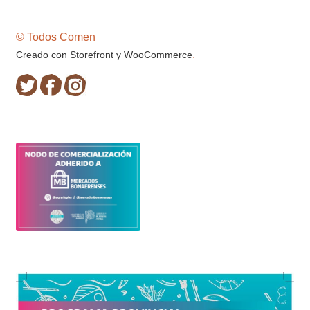
© Todos Comen
.
Creado con Storefront y WooCommerce