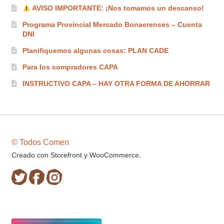
AVISO IMPORTANTE: ¡Nos tomamos un descanso!
Programa Provincial Mercado Bonaerenses – Cuenta
DNI
Planifiquemos algunas cosas: PLAN CADE
Para los compradores CAPA
INSTRUCTIVO CAPA – HAY OTRA FORMA DE AHORRAR
© Todos Comen
.
Creado con Storefront y WooCommerce