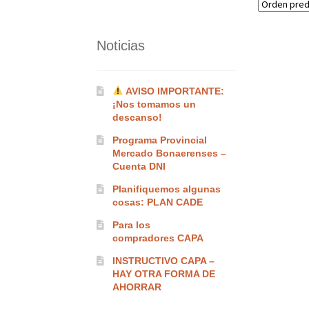
Noticias
AVISO IMPORTANTE:
¡Nos tomamos un
descanso!
Programa Provincial
Mercado Bonaerenses –
Cuenta DNI
Planifiquemos algunas
cosas: PLAN CADE
Para los
compradores CAPA
INSTRUCTIVO CAPA –
HAY OTRA FORMA DE
AHORRAR