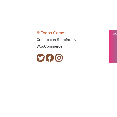
© Todos Comen
Creado con Storefront y
.
WooCommerce