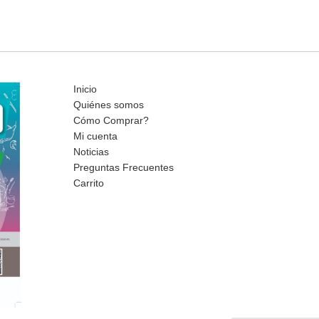
Inicio
Quiénes somos
Cómo Comprar?
Mi cuenta
Noticias
Preguntas Frecuentes
Carrito