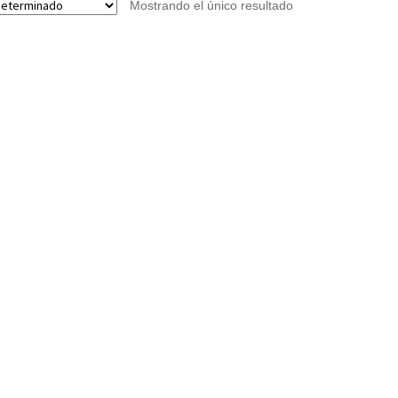
Mostrando el único resultado