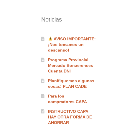
Noticias
AVISO IMPORTANTE:
¡Nos tomamos un
descanso!
Programa Provincial
Mercado Bonaerenses –
Cuenta DNI
Planifiquemos algunas
cosas: PLAN CADE
Para los
compradores CAPA
INSTRUCTIVO CAPA –
HAY OTRA FORMA DE
AHORRAR