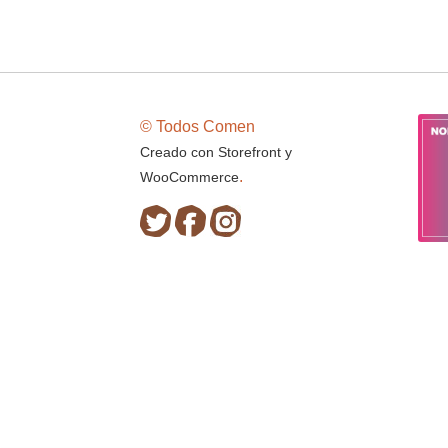
© Todos Comen
Creado con Storefront y
.
WooCommerce