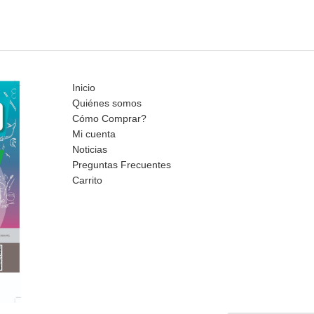
Inicio
Quiénes somos
Cómo Comprar?
Mi cuenta
Noticias
Preguntas Frecuentes
Carrito