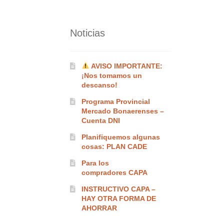
Noticias
AVISO IMPORTANTE:
¡Nos tomamos un
descanso!
Programa Provincial
Mercado Bonaerenses –
Cuenta DNI
Planifiquemos algunas
cosas: PLAN CADE
Para los
compradores CAPA
INSTRUCTIVO CAPA –
HAY OTRA FORMA DE
AHORRAR