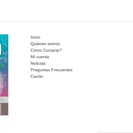
Inicio
Quiénes somos
Cómo Comprar?
Mi cuenta
Noticias
Preguntas Frecuentes
Carrito