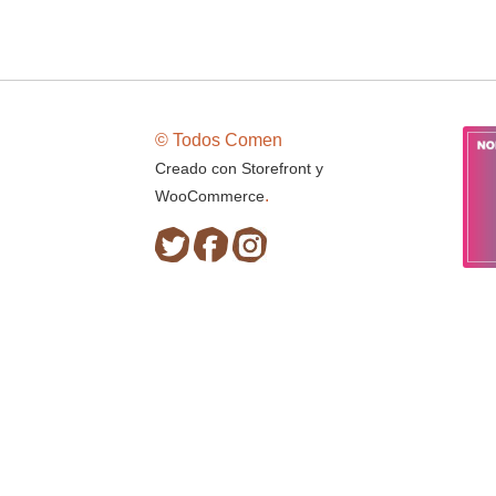
© Todos Comen
Creado con Storefront y
.
WooCommerce