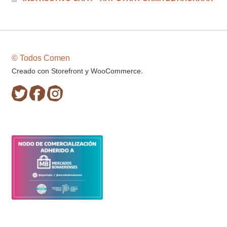
© Todos Comen
.
Creado con Storefront y WooCommerce