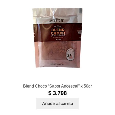
Blend Choco “Sabor Ancestral” x 50gr
$
3.798
Añadir al carrito