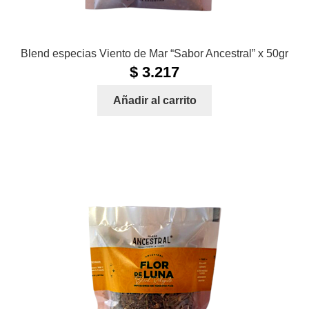
Blend especias Viento de Mar “Sabor Ancestral” x 50gr
$
3.217
Añadir al carrito