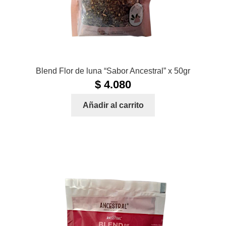
Blend Flor de luna “Sabor Ancestral” x 50gr
$
4.080
Añadir al carrito