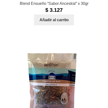
Blend Ensueño “Sabor Ancestral” x 30gr
$
3.127
Añadir al carrito