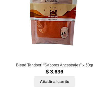
Blend Tandoori “Sabores Ancestrales” x 50gr
$
3.636
Añadir al carrito