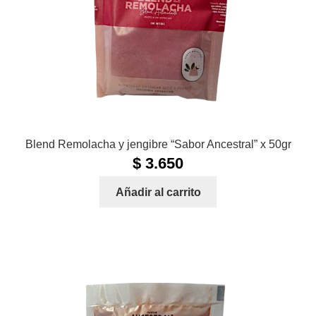
Blend Remolacha y jengibre “Sabor Ancestral” x 50gr
$
3.650
Añadir al carrito