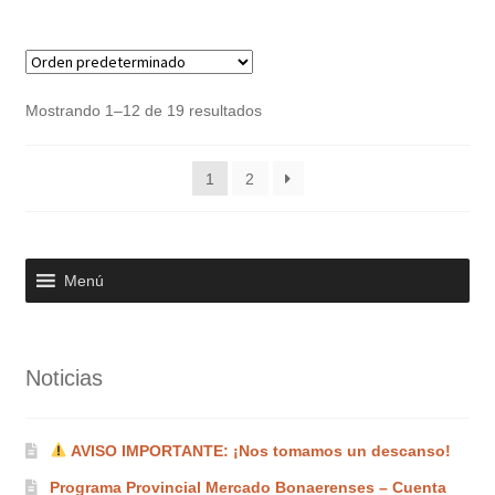
Mostrando 1–12 de 19 resultados
1
2
Menú
Noticias
AVISO IMPORTANTE: ¡Nos tomamos un descanso!
Programa Provincial Mercado Bonaerenses – Cuenta