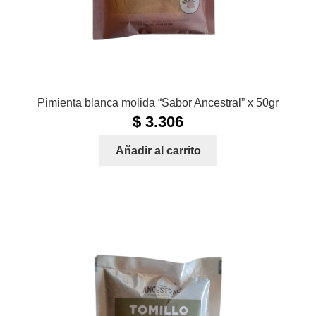
Pimienta blanca molida “Sabor Ancestral” x 50gr
$
3.306
Añadir al carrito