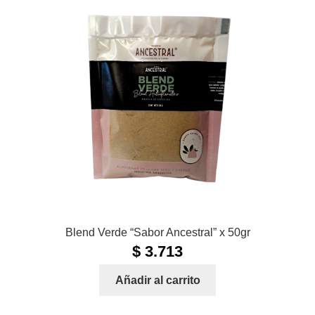
Blend Verde “Sabor Ancestral” x 50gr
$
3.713
Añadir al carrito