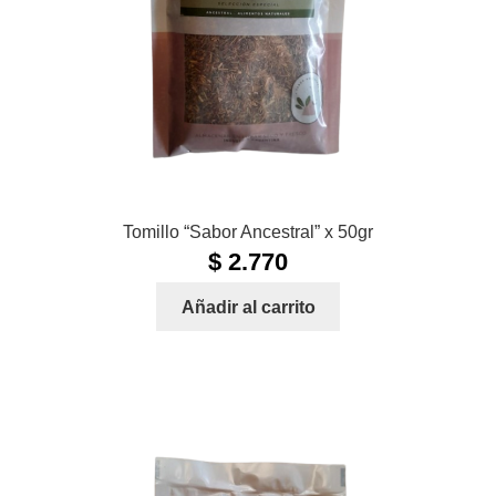
Tomillo “Sabor Ancestral” x 50gr
$
2.770
Añadir al carrito