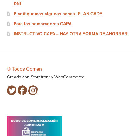
DNI
Planifiquemos algunas cosas: PLAN CADE
Para los compradores CAPA
INSTRUCTIVO CAPA – HAY OTRA FORMA DE AHORRAR
© Todos Comen
.
Creado con Storefront y WooCommerce