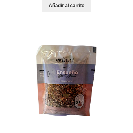
Añadir al carrito