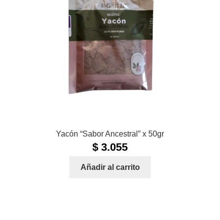
Yacón “Sabor Ancestral” x 50gr
$
3.055
Añadir al carrito