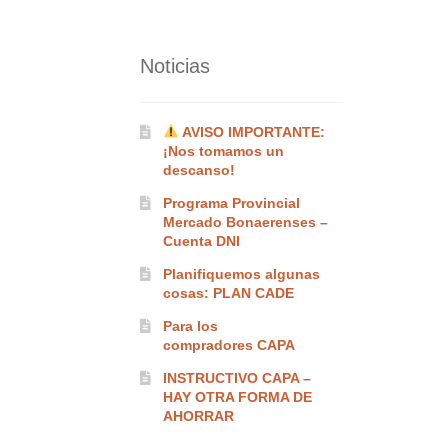
Noticias
AVISO IMPORTANTE:
¡Nos tomamos un
descanso!
Programa Provincial
Mercado Bonaerenses –
Cuenta DNI
Planifiquemos algunas
cosas: PLAN CADE
Para los
compradores CAPA
INSTRUCTIVO CAPA –
HAY OTRA FORMA DE
AHORRAR