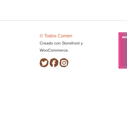
© Todos Comen
Creado con Storefront y
.
WooCommerce