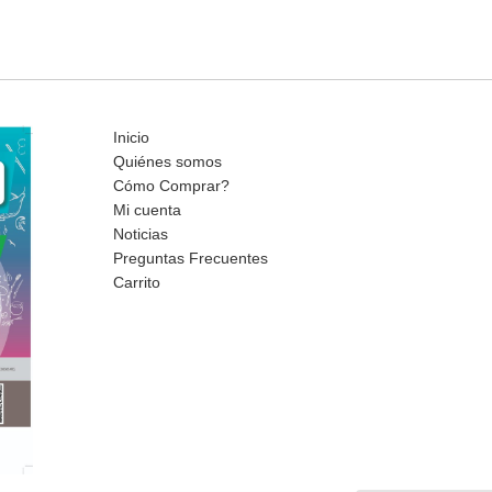
Inicio
Quiénes somos
Cómo Comprar?
Mi cuenta
Noticias
Preguntas Frecuentes
Carrito