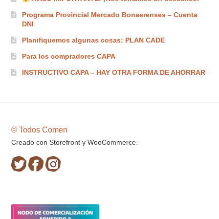
Programa Provincial Mercado Bonaerenses – Cuenta
DNI
Planifiquemos algunas cosas: PLAN CADE
Para los compradores CAPA
INSTRUCTIVO CAPA – HAY OTRA FORMA DE AHORRAR
© Todos Comen
.
Creado con Storefront y WooCommerce