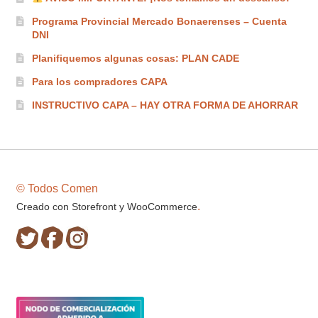
Programa Provincial Mercado Bonaerenses – Cuenta
DNI
Planifiquemos algunas cosas: PLAN CADE
Para los compradores CAPA
INSTRUCTIVO CAPA – HAY OTRA FORMA DE AHORRAR
© Todos Comen
.
Creado con Storefront y WooCommerce