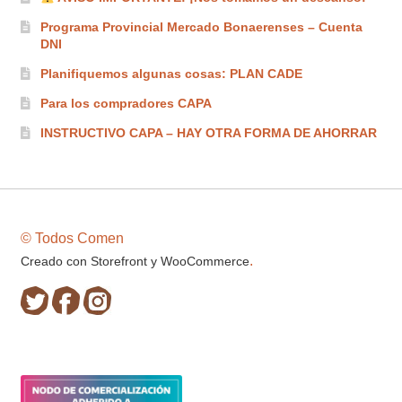
Programa Provincial Mercado Bonaerenses – Cuenta
DNI
Planifiquemos algunas cosas: PLAN CADE
Para los compradores CAPA
INSTRUCTIVO CAPA – HAY OTRA FORMA DE AHORRAR
© Todos Comen
.
Creado con Storefront y WooCommerce