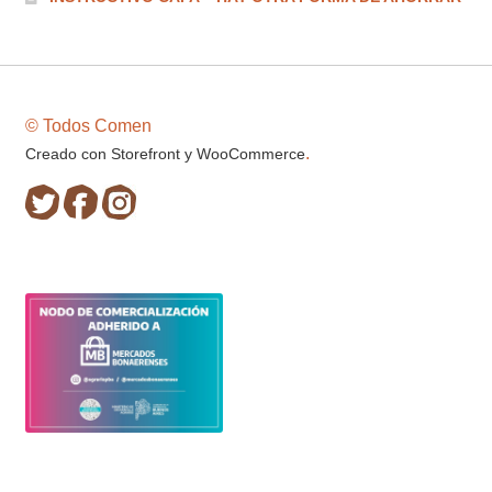
© Todos Comen
.
Creado con Storefront y WooCommerce