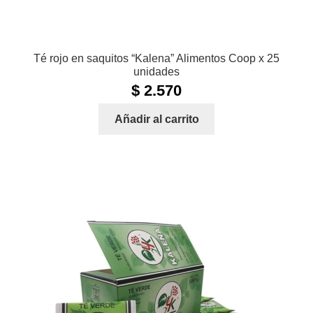
Té rojo en saquitos “Kalena” Alimentos Coop x 25
unidades
$
2.570
Añadir al carrito