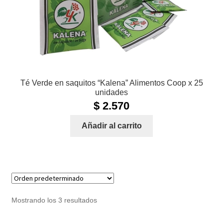
Té Verde en saquitos “Kalena” Alimentos Coop x 25
unidades
$
2.570
Añadir al carrito
Mostrando los 3 resultados