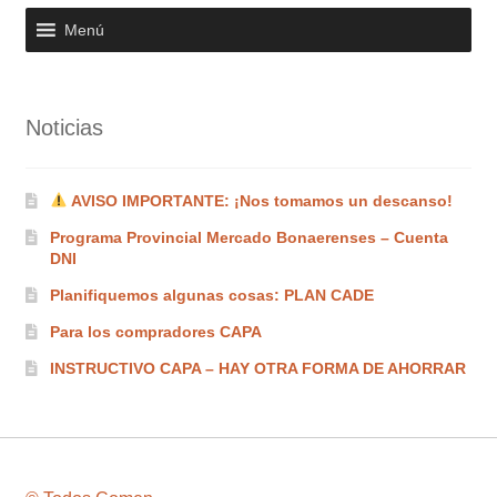
Menú
Noticias
AVISO IMPORTANTE: ¡Nos tomamos un descanso!
Programa Provincial Mercado Bonaerenses – Cuenta
DNI
Planifiquemos algunas cosas: PLAN CADE
Para los compradores CAPA
INSTRUCTIVO CAPA – HAY OTRA FORMA DE AHORRAR