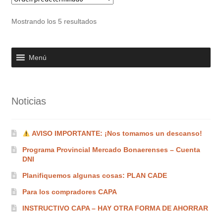
Mostrando los 5 resultados
Menú
Noticias
AVISO IMPORTANTE: ¡Nos tomamos un descanso!
Programa Provincial Mercado Bonaerenses – Cuenta
DNI
Planifiquemos algunas cosas: PLAN CADE
Para los compradores CAPA
INSTRUCTIVO CAPA – HAY OTRA FORMA DE AHORRAR