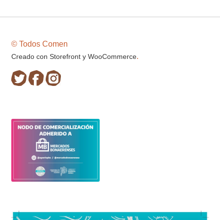
© Todos Comen
.
Creado con Storefront y WooCommerce