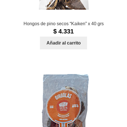
Hongos de pino secos “Kaiken” x 40 grs
$
4.331
Añadir al carrito