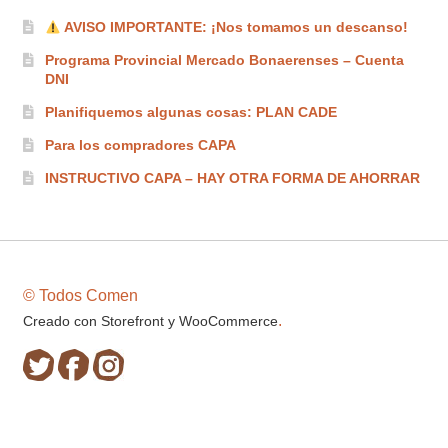
AVISO IMPORTANTE: ¡Nos tomamos un descanso!
Programa Provincial Mercado Bonaerenses – Cuenta
DNI
Planifiquemos algunas cosas: PLAN CADE
Para los compradores CAPA
INSTRUCTIVO CAPA – HAY OTRA FORMA DE AHORRAR
© Todos Comen
.
Creado con Storefront y WooCommerce