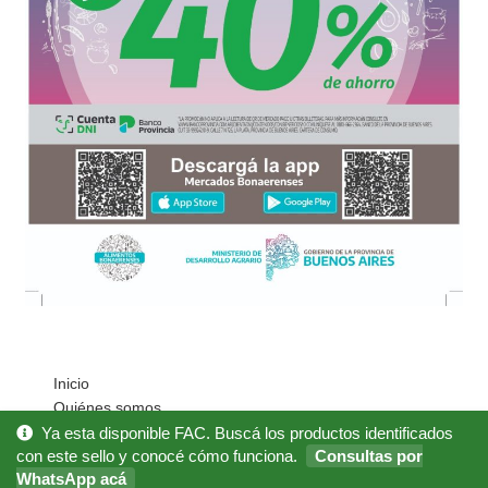
Inicio
Quiénes somos
Cómo Comprar?
Ya esta disponible FAC. Buscá los productos identificados
Mi cuenta
con este sello y conocé cómo funciona.
Consultas por
WhatsApp acá
Noticias