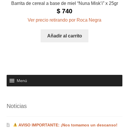
Barrita de cereal a base de miel “Nuna Misk’i” x 25gr
$
740
Ver precio retirando por Roca Negra
Añadir al carrito
Menú
Noticias
AVISO IMPORTANTE: ¡Nos tomamos un descanso!