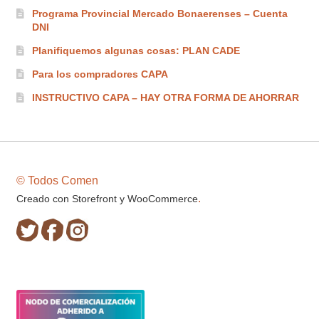
Programa Provincial Mercado Bonaerenses – Cuenta
DNI
Planifiquemos algunas cosas: PLAN CADE
Para los compradores CAPA
INSTRUCTIVO CAPA – HAY OTRA FORMA DE AHORRAR
© Todos Comen
.
Creado con Storefront y WooCommerce