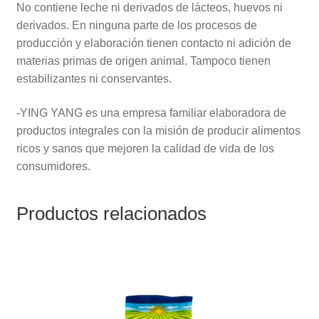
No contiene leche ni derivados de lácteos, huevos ni
derivados. En ninguna parte de los procesos de
producción y elaboración tienen contacto ni adición de
materias primas de origen animal. Tampoco tienen
estabilizantes ni conservantes.
-YING YANG es una empresa familiar elaboradora de
productos integrales con la misión de producir alimentos
ricos y sanos que mejoren la calidad de vida de los
consumidores.
Productos relacionados