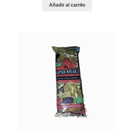
Añadir al carrito