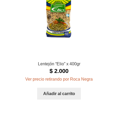
Lentejón “Elio” x 400gr
$
2.000
Ver precio retirando por Roca Negra
Añadir al carrito