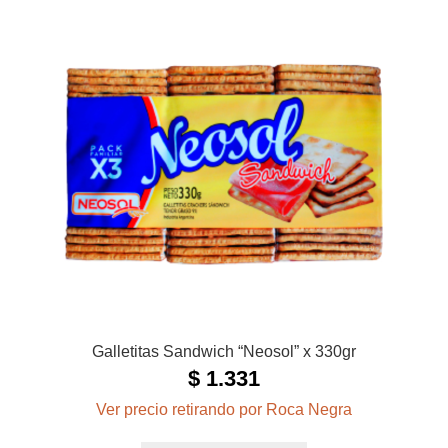
Galletitas Sandwich “Neosol” x 330gr
$
1.331
Ver precio retirando por Roca Negra