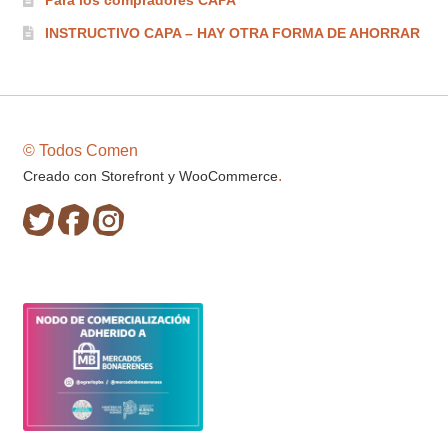
Para los compradores CAPA
INSTRUCTIVO CAPA – HAY OTRA FORMA DE AHORRAR
© Todos Comen
.
Creado con Storefront y WooCommerce