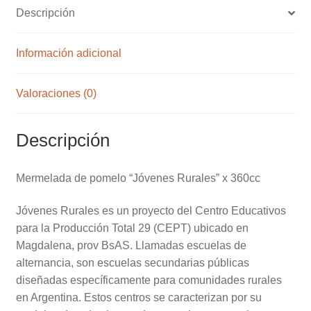
Descripción
Información adicional
Valoraciones (0)
Descripción
Mermelada de pomelo “Jóvenes Rurales” x 360cc
Jóvenes Rurales es un proyecto del Centro Educativos
para la Producción Total 29 (CEPT) ubicado en
Magdalena, prov BsAS. Llamadas escuelas de
alternancia, son escuelas secundarias públicas
diseñadas específicamente para comunidades rurales
en Argentina. Estos centros se caracterizan por su