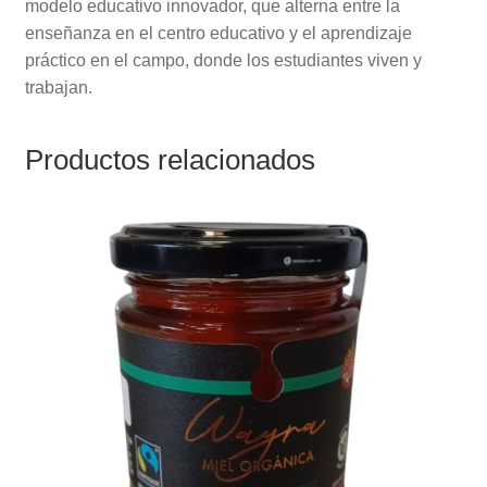
modelo educativo innovador, que alterna entre la
enseñanza en el centro educativo y el aprendizaje
práctico en el campo, donde los estudiantes viven y
trabajan.
Productos relacionados