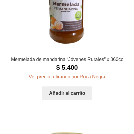
Mermelada de mandarina “Jóvenes Rurales” x 360cc
$
5.400
Ver precio retirando por Roca Negra
Añadir al carrito