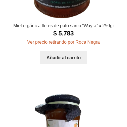
Miel orgánica flores de palo santo “Wayra” x 250gr
$
5.783
Ver precio retirando por Roca Negra
Añadir al carrito